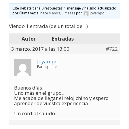
Este debate tiene 0 respuestas, 1 mensaje y ha sido actualizado
por última vez el
hace 9 años, 5 meses
por
Joyampo
.
Viendo 1 entrada (de un total de 1)
Autor
Entradas
3 marzo, 2017 a las 13:00
#722
Joyampo
Participante
Buenos días.
Uno más en el grupo…
Me acaba de llegar el reloj chino y espero
aprender de vuestra experiencia
Un cordial saludo.