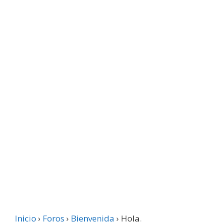
Inicio
›
Foros
›
Bienvenida
›
Hola.