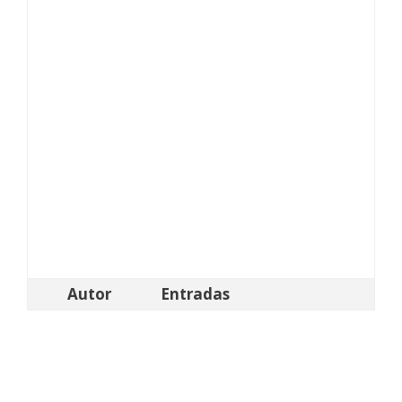
Autor
Entradas