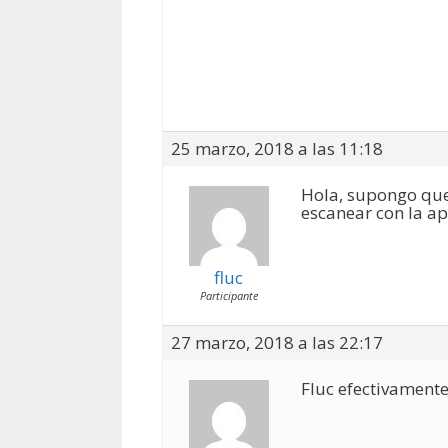
25 marzo, 2018 a las 11:18
Hola, supongo que 
escanear con la ap
fluc
Participante
27 marzo, 2018 a las 22:17
Fluc efectivamente