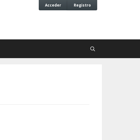
Acceder
Registro