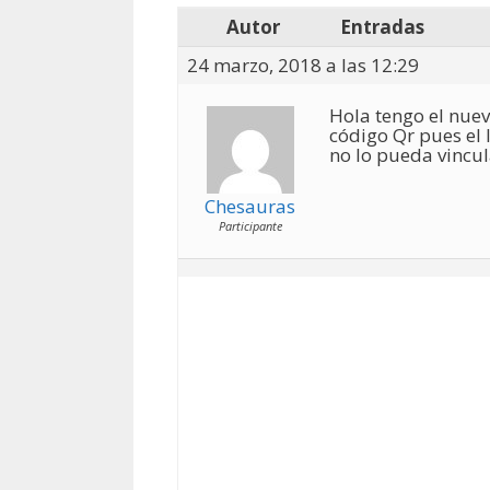
Autor
Entradas
24 marzo, 2018 a las 12:29
Hola tengo el nuev
código Qr pues el 
no lo pueda vincu
Chesauras
Participante