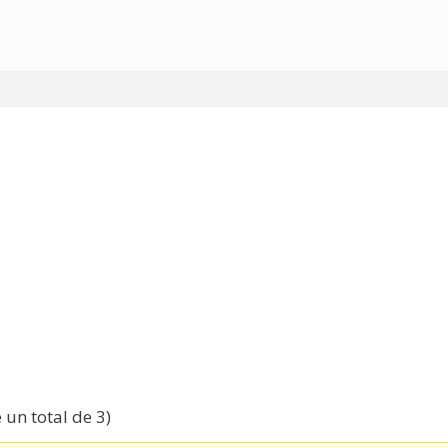
 un total de 3)