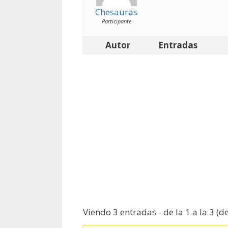
Chesauras
Participante
Autor
Entradas
Viendo 3 entradas - de la 1 a la 3 (de