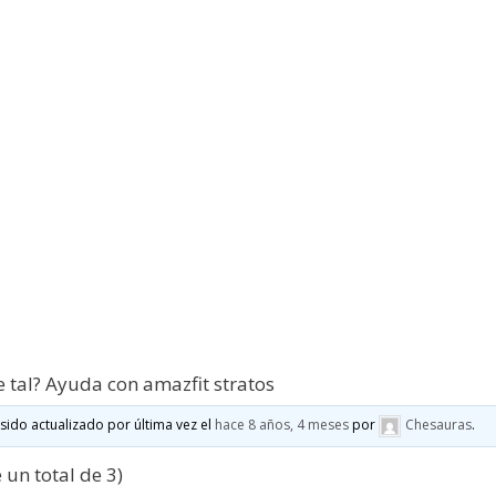
 tal? Ayuda con amazfit stratos
 sido actualizado por última vez el
hace 8 años, 4 meses
por
Chesauras
.
 un total de 3)