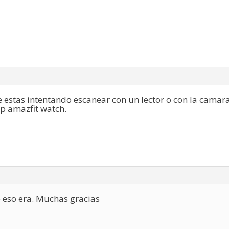
estas intentando escanear con un lector o con la camara
p amazfit watch.
 eso era. Muchas gracias