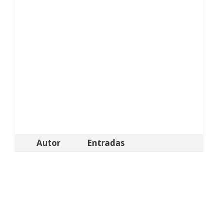
Autor
Entradas