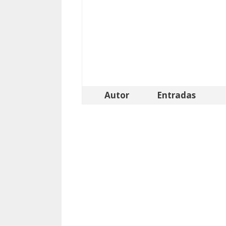
Autor
Entradas