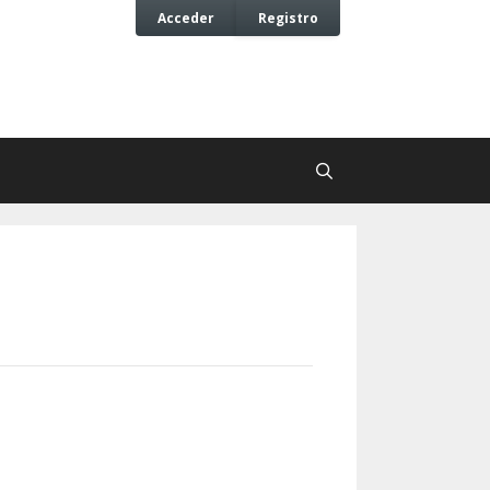
Acceder
Registro