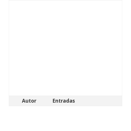
Autor
Entradas