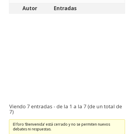
Autor
Entradas
Viendo 7 entradas - de la 1 a la 7 (de un total de
7)
El foro ‘Bienvenida’ está cerrado y no se permiten nuevos
debates ni respuestas.