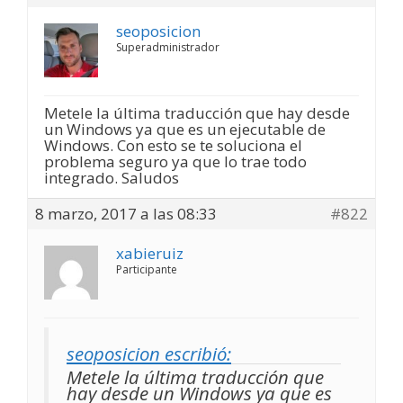
seoposicion
Superadministrador
Metele la última traducción que hay desde
un Windows ya que es un ejecutable de
Windows. Con esto se te soluciona el
problema seguro ya que lo trae todo
integrado. Saludos
8 marzo, 2017 a las 08:33
#822
xabieruiz
Participante
seoposicion escribió:
Metele la última traducción que
hay desde un Windows ya que es