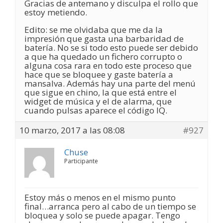
Gracias de antemano y disculpa el rollo que
estoy metiendo.
Edito: se me olvidaba que me da la
impresión que gasta una barbaridad de
batería. No se si todo esto puede ser debido
a que ha quedado un fichero corrupto o
alguna cosa rara en todo este proceso que
hace que se bloquee y gaste batería a
mansalva. Además hay una parte del menú
que sigue en chino, la que está entre el
widget de música y el de alarma, que
cuando pulsas aparece el código IQ.
10 marzo, 2017 a las 08:08
#927
Chuse
Participante
Estoy más o menos en el mismo punto
final…arranca pero al cabo de un tiempo se
bloquea y solo se puede apagar. Tengo