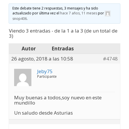
Este debate tiene 2 respuestas, 3 mensajes y ha sido
actualizado por última vez el
hace 7 años, 11 meses
por
snop406
.
Viendo 3 entradas - de la 1 a la 3 (de un total de
3)
Autor
Entradas
26 agosto, 2018 a las 10:58
#4748
Jeby75
Participante
Muy buenas a todos,soy nuevo en este
mundillo
Un saludo desde Asturias