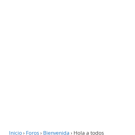
Inicio
›
Foros
›
Bienvenida
›
Hola a todos