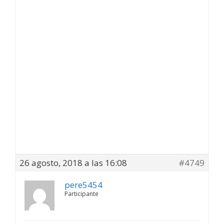
26 agosto, 2018 a las 16:08
#4749
pere5454
Participante