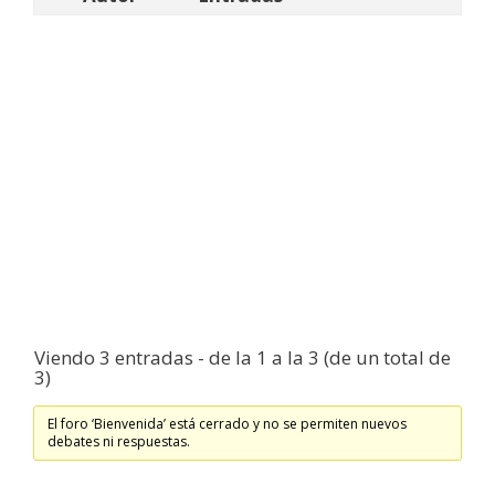
Viendo 3 entradas - de la 1 a la 3 (de un total de
3)
El foro ‘Bienvenida’ está cerrado y no se permiten nuevos
debates ni respuestas.