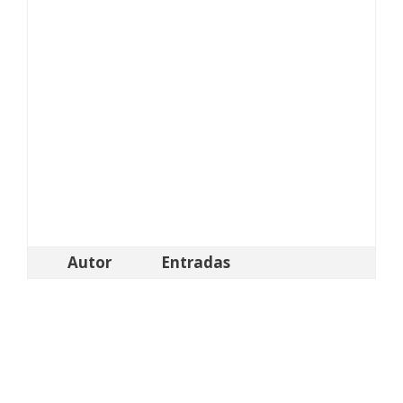
Autor
Entradas