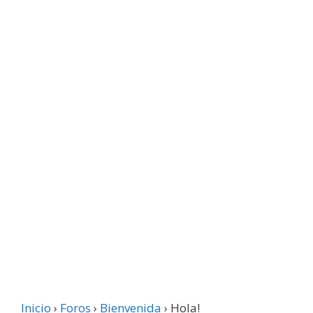
Inicio
›
Foros
›
Bienvenida
›
Hola!