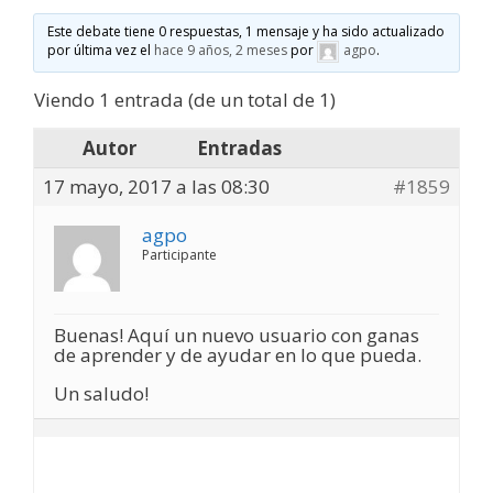
Este debate tiene 0 respuestas, 1 mensaje y ha sido actualizado
por última vez el
hace 9 años, 2 meses
por
agpo
.
Viendo 1 entrada (de un total de 1)
Autor
Entradas
17 mayo, 2017 a las 08:30
#1859
agpo
Participante
Buenas! Aquí un nuevo usuario con ganas
de aprender y de ayudar en lo que pueda.
Un saludo!