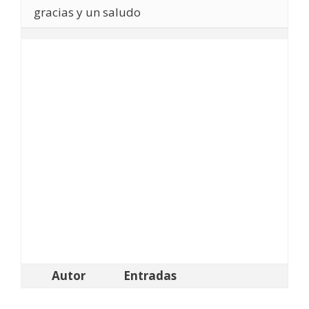
gracias y un saludo
Autor
Entradas