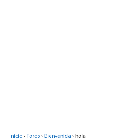
Inicio
›
Foros
›
Bienvenida
›
hola