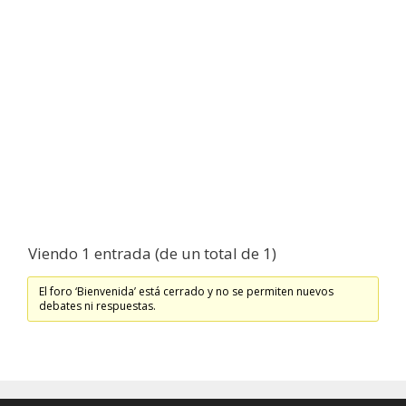
Viendo 1 entrada (de un total de 1)
El foro ‘Bienvenida’ está cerrado y no se permiten nuevos
debates ni respuestas.