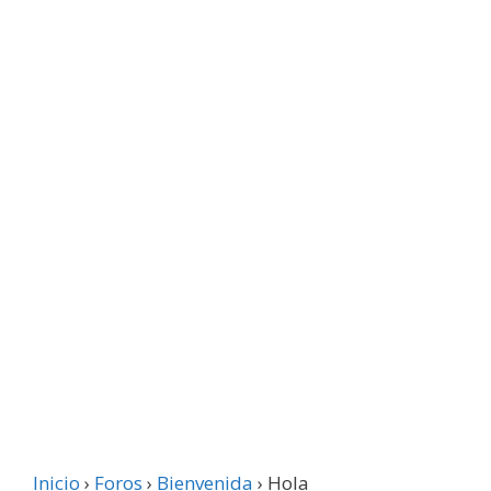
Inicio
›
Foros
›
Bienvenida
›
Hola