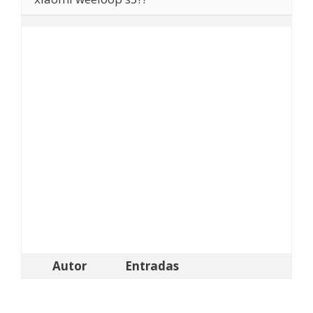
Autor
Entradas