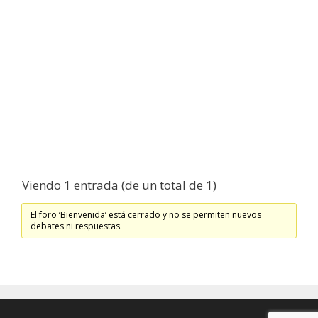
Viendo 1 entrada (de un total de 1)
El foro ‘Bienvenida’ está cerrado y no se permiten nuevos
debates ni respuestas.