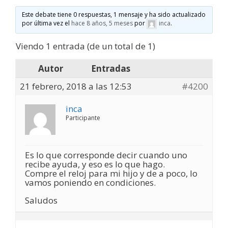
Este debate tiene 0 respuestas, 1 mensaje y ha sido actualizado
por última vez el
hace 8 años, 5 meses
por
inca
.
Viendo 1 entrada (de un total de 1)
Autor
Entradas
21 febrero, 2018 a las 12:53
#4200
inca
Participante
Es lo que corresponde decir cuando uno
recibe ayuda, y eso es lo que hago.
Compre el reloj para mi hijo y de a poco, lo
vamos poniendo en condiciones.
Saludos