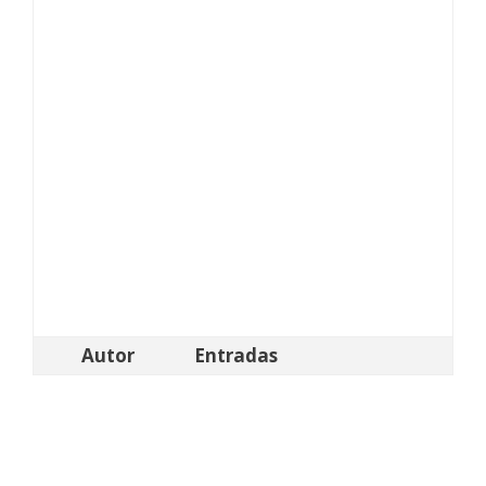
Autor
Entradas