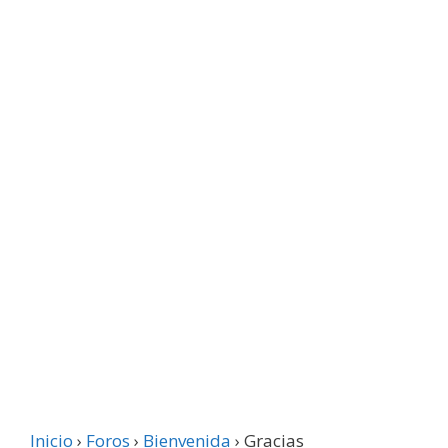
Inicio
›
Foros
›
Bienvenida
›
Gracias