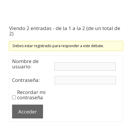
Viendo 2 entradas - de la 1 a la 2 (de un total de
2)
Debes estar registrado para responder a este debate.
Nombre de
usuario:
Contraseña:
Recordar mi
contraseña
Acceder