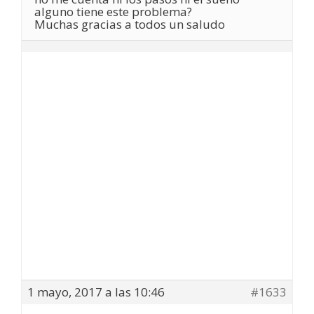
alguno tiene este problema?
Muchas gracias a todos un saludo
1 mayo, 2017 a las 10:46
#1633