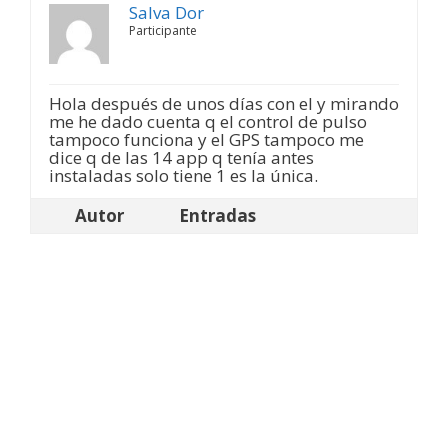
Salva Dor
Participante
Hola después de unos días con el y mirando
me he dado cuenta q el control de pulso
tampoco funciona y el GPS tampoco me
dice q de las 14 app q tenía antes
instaladas solo tiene 1 es la única.
Autor
Entradas