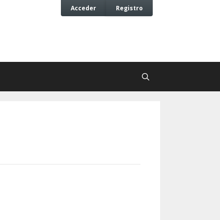
Acceder
Registro