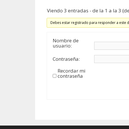
Viendo 3 entradas - de la 1 a la 3 (de
Debes estar registrado para responder a este 
Nombre de
usuario:
Contraseña:
Recordar mi
contraseña