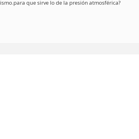
smo.para que sirve lo de la presión atmosférica?