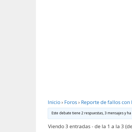
Inicio
›
Foros
›
Reporte de fallos con 
Este debate tiene 2 respuestas, 3 mensajes y ha
Viendo 3 entradas - de la 1 a la 3 (de