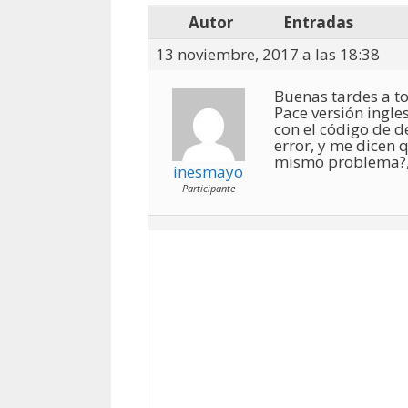
Autor
Entradas
13 noviembre, 2017 a las 18:38
Buenas tardes a to
Pace versión ingle
con el código de d
error, y me dicen 
mismo problema?, 
inesmayo
Participante