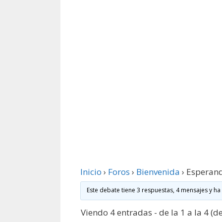
Inicio
›
Foros
›
Bienvenida
›
Esperand
Este debate tiene 3 respuestas, 4 mensajes y ha
Viendo 4 entradas - de la 1 a la 4 (de