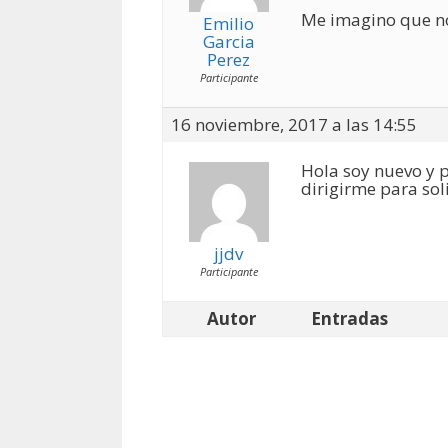
Me imagino que no
Emilio
Garcia
Perez
Participante
16 noviembre, 2017 a las 14:55
Hola soy nuevo y p
dirigirme para sol
jjdv
Participante
Autor
Entradas