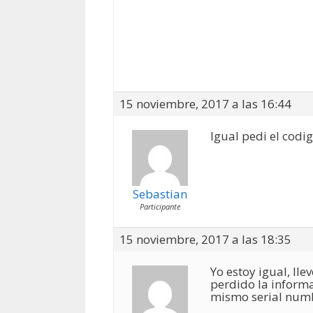
15 noviembre, 2017 a las 16:44
Igual pedi el codi
Sebastian
Participante
15 noviembre, 2017 a las 18:35
Yo estoy igual, lle
perdido la informa
mismo serial num