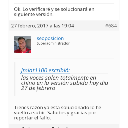
Ok. Lo verificaré y se solucionará en
siguiente versión.
27 febrero, 2017 a las 19:04
#684
seoposicion
Superadministrador
jmiat1100 escribió:
las voces salen totalmente en
chino en la versión subida hoy dia
27 de febrero
Tienes razón ya esta solucionado lo he
vuelto a subir. Saludos y gracias por
reportar el fallo.