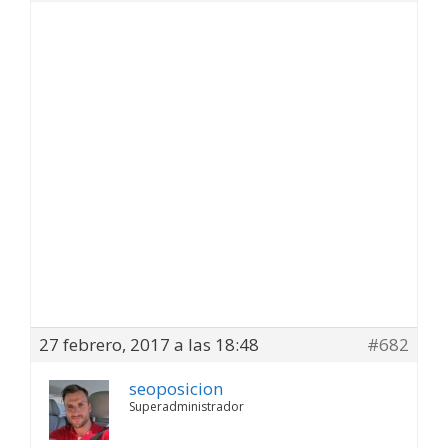
27 febrero, 2017 a las 18:48
#682
seoposicion
Superadministrador