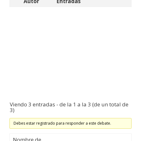
Autor
Entradas
Viendo 3 entradas - de la 1 a la 3 (de un total de
3)
Debes estar registrado para responder a este debate.
Nombre de