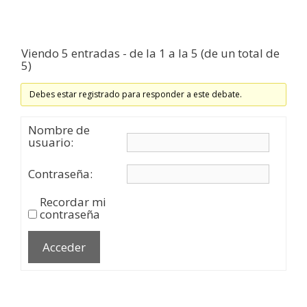
Viendo 5 entradas - de la 1 a la 5 (de un total de
5)
Debes estar registrado para responder a este debate.
Nombre de
usuario:
Contraseña:
Recordar mi
contraseña
Acceder