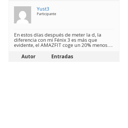
Yust3
Participante
En estos días después de meter la d, la
diferencia con mi Fénix 3 es más que
evidente, el AMAZFIT coge un 20% menos….
Autor
Entradas