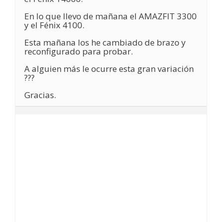
En lo que llevo de mañana el AMAZFIT 3300
y el Fénix 4100.
Esta mañana los he cambiado de brazo y
reconfigurado para probar.
A alguien más le ocurre esta gran variación
???
Gracias.