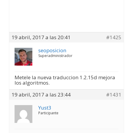
19 abril, 2017 a las 20:41
#1425
seoposicion
Superadministrador
Metele la nueva traduccion 1.2.15d mejora
los algoritmos.
19 abril, 2017 a las 23:44
#1431
Yust3
Participante