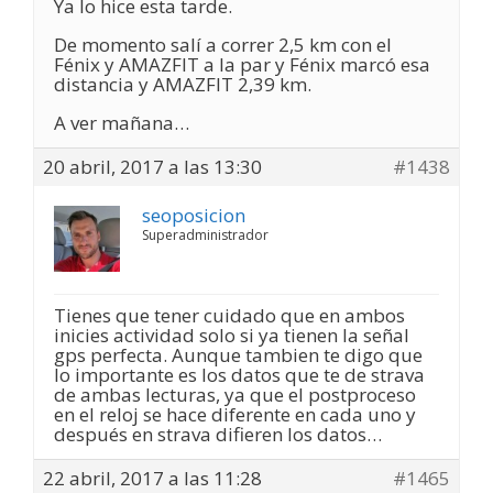
Ya lo hice esta tarde.
De momento salí a correr 2,5 km con el
Fénix y AMAZFIT a la par y Fénix marcó esa
distancia y AMAZFIT 2,39 km.
A ver mañana…
20 abril, 2017 a las 13:30
#1438
seoposicion
Superadministrador
Tienes que tener cuidado que en ambos
inicies actividad solo si ya tienen la señal
gps perfecta. Aunque tambien te digo que
lo importante es los datos que te de strava
de ambas lecturas, ya que el postproceso
en el reloj se hace diferente en cada uno y
después en strava difieren los datos…
22 abril, 2017 a las 11:28
#1465