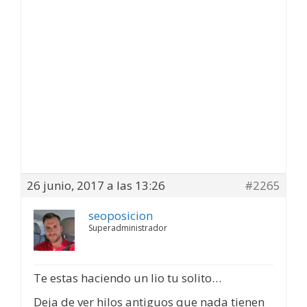
26 junio, 2017 a las 13:26
#2265
seoposicion
Superadministrador
Te estas haciendo un lio tu solito…
Deja de ver hilos antiguos que nada tienen