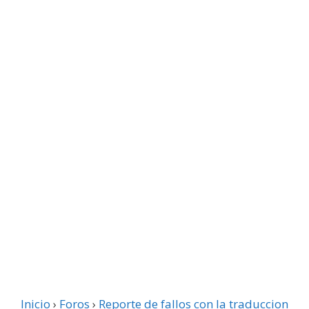
Inicio
›
Foros
›
Reporte de fallos con la traduccion