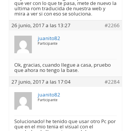
que ver con lo que te pasa, mete de nuevo la
ultima rom traducida de nuestra web y
mira a ver si con eso se soluciona.
26 junio, 2017 a las 13:27
#2266
juanito82
Participante
Ok, gracias, cuando llegue a casa, pruebo
que ahora no tengo la base.
27 junio, 2017 a las 17:04
#2284
juanito82
Participante
Solucionado! he tenido que usar otro Pc por
que en el mio tenia el visual con el