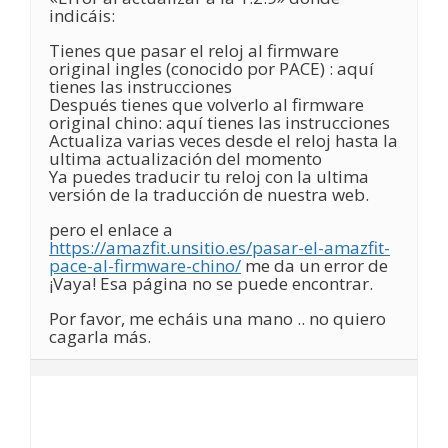
indicáis:
Tienes que pasar el reloj al firmware
original ingles (conocido por PACE) : aquí
tienes las instrucciones
Después tienes que volverlo al firmware
original chino: aquí tienes las instrucciones
Actualiza varias veces desde el reloj hasta la
ultima actualización del momento
Ya puedes traducir tu reloj con la ultima
versión de la traducción de nuestra web.
pero el enlace a
https://amazfit.unsitio.es/pasar-el-amazfit-
pace-al-firmware-chino/
me da un error de
¡Vaya! Esa página no se puede encontrar.
Por favor, me echáis una mano .. no quiero
cagarla más.