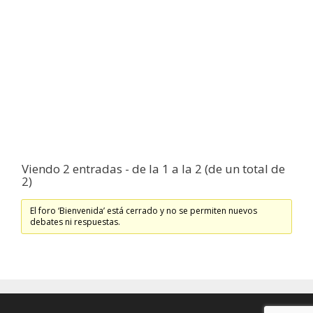
Viendo 2 entradas - de la 1 a la 2 (de un total de
2)
El foro ‘Bienvenida’ está cerrado y no se permiten nuevos
debates ni respuestas.