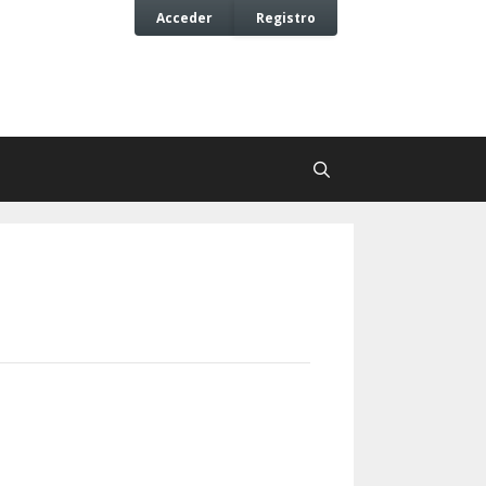
Acceder
Registro