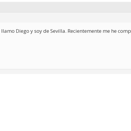
 llamo Diego y soy de Sevilla. Recientemente me he com