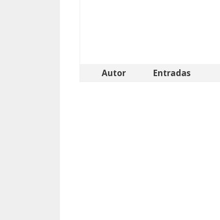
Autor
Entradas