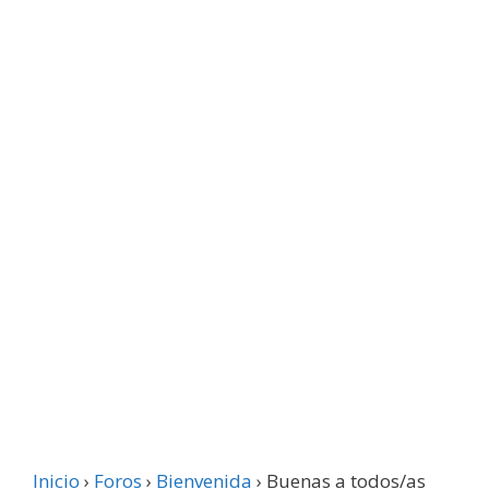
Inicio
›
Foros
›
Bienvenida
›
Buenas a todos/as