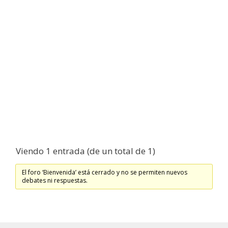
Viendo 1 entrada (de un total de 1)
El foro ‘Bienvenida’ está cerrado y no se permiten nuevos
debates ni respuestas.