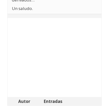
Un saludo.
Autor
Entradas