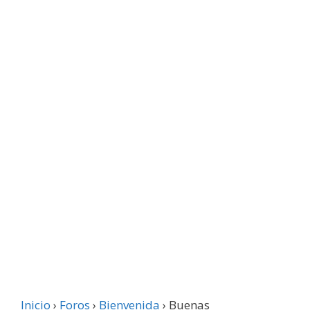
Inicio
›
Foros
›
Bienvenida
›
Buenas