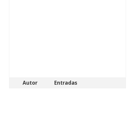
Autor
Entradas