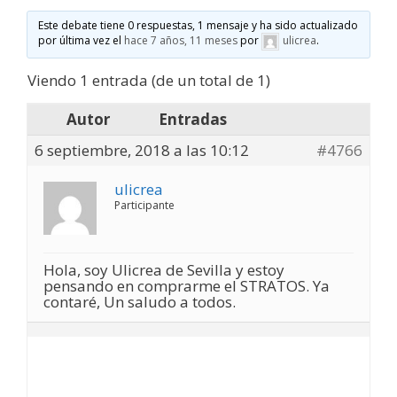
Este debate tiene 0 respuestas, 1 mensaje y ha sido actualizado
por última vez el
hace 7 años, 11 meses
por
ulicrea
.
Viendo 1 entrada (de un total de 1)
Autor
Entradas
6 septiembre, 2018 a las 10:12
#4766
ulicrea
Participante
Hola, soy Ulicrea de Sevilla y estoy
pensando en comprarme el STRATOS. Ya
contaré, Un saludo a todos.