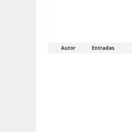
Autor
Entradas