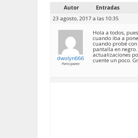
Autor
Entradas
23 agosto, 2017 a las 10:35
Hola a todos, pues
cuando iba a pone
cuando probé con e
pantalla en negro
actualizaciones po
dwolyn666
cuente un poco. G
Participante