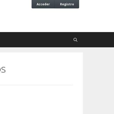
Acceder
Registro
os