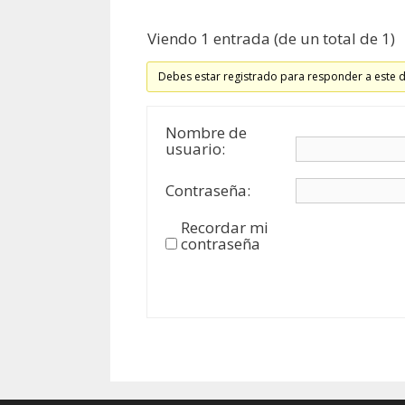
Viendo 1 entrada (de un total de 1)
Debes estar registrado para responder a este 
Nombre de
usuario:
Contraseña:
Recordar mi
contraseña