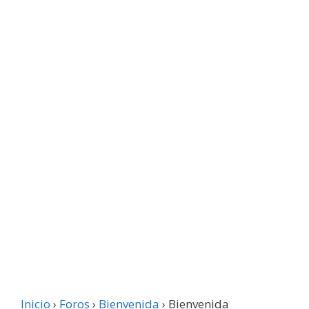
Inicio
›
Foros
›
Bienvenida
›
Bienvenida