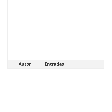
Autor
Entradas