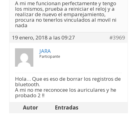
A mi me funcionan perfectamente y tengo
los mismos, prueba a reiniciar el reloj y a
realizar de nuevo el emparejamiento,
procura no tenerlos vinculados al movil ni
nada
19 enero, 2018 a las 09:27
#3969
JARA
Participante
Hola… Que es eso de borrar los registros de
bluetooth.
A mi no me reconocee los auriculares y he
probado 2 !!
Autor
Entradas