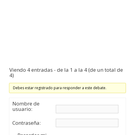
Viendo 4 entradas - de la 1 a la 4 (de un total de
4)
Debes estar registrado para responder a este debate.
Nombre de
usuario:
Contraseña: