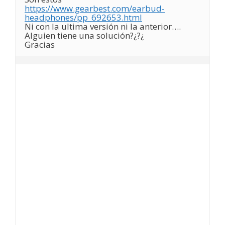
https://www.gearbest.com/earbud-
headphones/pp_692653.html
Ni con la ultima versión ni la anterior….
Alguien tiene una solución?¿?¿
Gracias