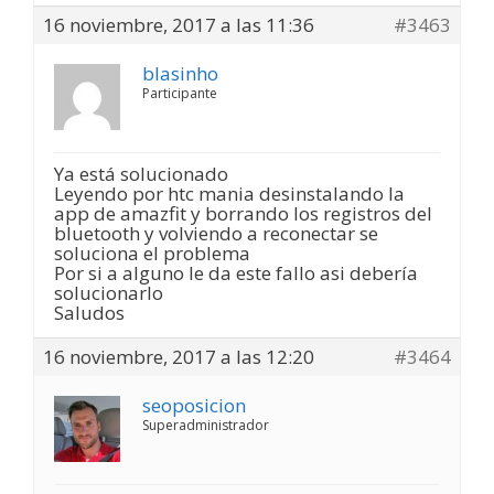
16 noviembre, 2017 a las 11:36
#3463
blasinho
Participante
Ya está solucionado
Leyendo por htc mania desinstalando la
app de amazfit y borrando los registros del
bluetooth y volviendo a reconectar se
soluciona el problema
Por si a alguno le da este fallo asi debería
solucionarlo
Saludos
16 noviembre, 2017 a las 12:20
#3464
seoposicion
Superadministrador