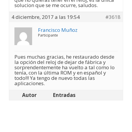
solucion que se me ocurre, saludos.
4 diciembre, 2017 a las 19:54
#3618
Francisco Muñoz
Participante
Pues muchas gracias, he restaurado desde
la opción del reloj de dejar de fábrica y
sorprendentemente ha vuelto a tal como lo
tenía, con la última ROM y en español y
todo!!! Ya tengo de nuevo todas las
aplicaciones.
Autor
Entradas