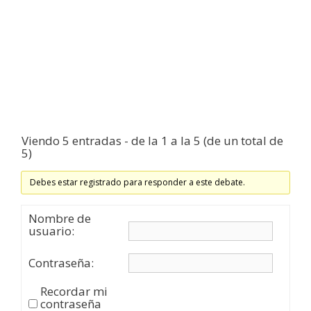
Viendo 5 entradas - de la 1 a la 5 (de un total de
5)
Debes estar registrado para responder a este debate.
Nombre de
usuario:
Contraseña:
Recordar mi
contraseña