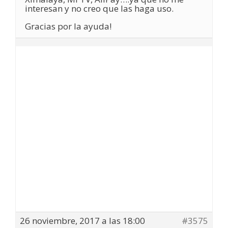
interesan y no creo que las haga uso.
Gracias por la ayuda!
26 noviembre, 2017 a las 18:00
#3575