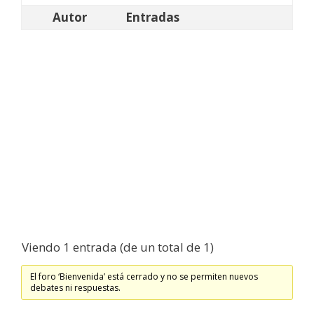
Autor
Entradas
Viendo 1 entrada (de un total de 1)
El foro ‘Bienvenida’ está cerrado y no se permiten nuevos
debates ni respuestas.