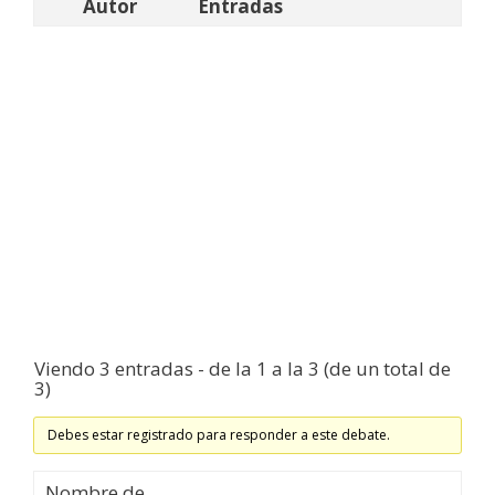
Autor
Entradas
Viendo 3 entradas - de la 1 a la 3 (de un total de
3)
Debes estar registrado para responder a este debate.
Nombre de