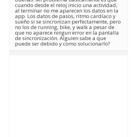
cuando desde el reloj inicio una actividad,
al terminar no me aparecen los datos en la
app. Los datos de pasos, ritmo cardíaco y
sueño si se sincronizan perfectamente, pero
no los de running, bike, y walk a pesar de
que no aparece ningun error en la pantalla
de sincronización. Alguien sabe a que
puede ser debido y como solucionarlo?