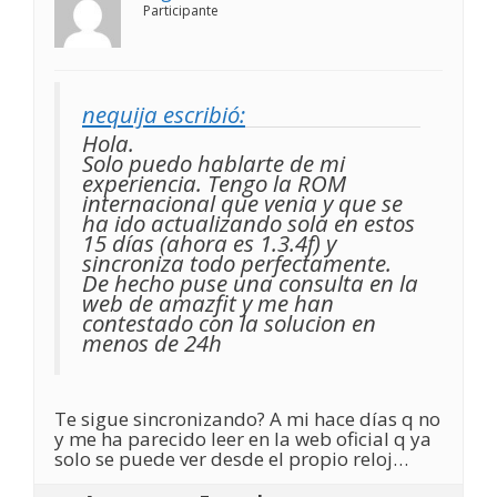
Participante
nequija escribió:
Hola.
Solo puedo hablarte de mi
experiencia. Tengo la ROM
internacional que venia y que se
ha ido actualizando sola en estos
15 días (ahora es 1.3.4f) y
sincroniza todo perfectamente.
De hecho puse una consulta en la
web de amazfit y me han
contestado con la solucion en
menos de 24h
Te sigue sincronizando? A mi hace días q no
y me ha parecido leer en la web oficial q ya
solo se puede ver desde el propio reloj…