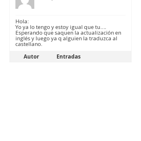
Hola:
Yo ya lo tengo y estoy igual que tu….
Esperando que saquen la actualización en
inglés y luego ya q alguien la traduzca al
castellano.
Autor
Entradas