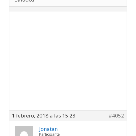
1 febrero, 2018 a las 15:23
#4052
Jonatan
Participante