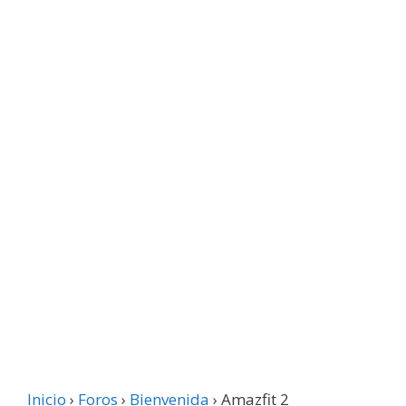
Inicio
›
Foros
›
Bienvenida
›
Amazfit 2