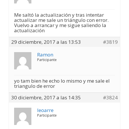
Me saltó la actualización y tras intentar
actualizar me sale un triángulo con error.
Vuelvo a arrancar y me sigue saliendo la
actualización
29 diciembre, 2017 a las 13:53
#3819
Ramon
Participante
yo tam bien he echo lo mismo y me sale el
triangulo de error
30 diciembre, 2017 a las 14:35
#3824
leoarre
Participante