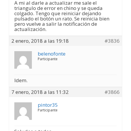
A mi al darle a actualizar me sale el
triangulo de error en chino y se queda
colgado. Tengo que reiniciar dejando
pulsado el botón un rato. Se reinicia bien
pero vuelve a salir la notificación de
actualización.
2 enero, 2018 a las 19:18
#3836
belenofonte
Participante
Idem.
7 enero, 2018 a las 11:32
#3866
pintor35
Participante