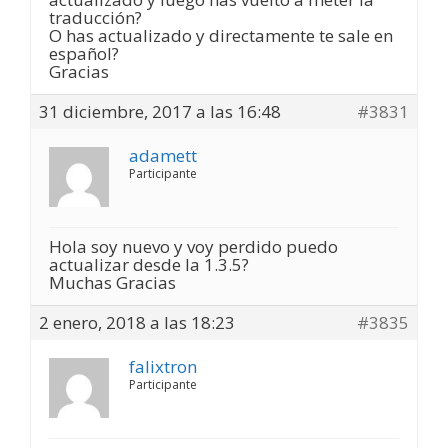
traducción?
O has actualizado y directamente te sale en
español?
Gracias
31 diciembre, 2017 a las 16:48
#3831
adamett
Participante
Hola soy nuevo y voy perdido puedo
actualizar desde la 1.3.5?
Muchas Gracias
2 enero, 2018 a las 18:23
#3835
falixtron
Participante