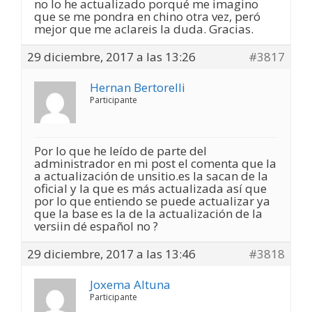
no lo he actualizado porqué me imagino
que se me pondra en chino otra vez, peró
mejor que me aclareis la duda. Gracias.
29 diciembre, 2017 a las 13:26
#3817
Hernan Bertorelli
Participante
Por lo que he leído de parte del
administrador en mi post el comenta que la
a actualización de unsitio.es la sacan de la
oficial y la que es más actualizada así que
por lo que entiendo se puede actualizar ya
que la base es la de la actualización de la
versiin dé español no ?
29 diciembre, 2017 a las 13:46
#3818
Joxema Altuna
Participante