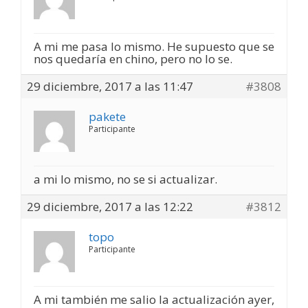
A mi me pasa lo mismo. He supuesto que se
nos quedaría en chino, pero no lo se.
29 diciembre, 2017 a las 11:47
#3808
pakete
Participante
a mi lo mismo, no se si actualizar.
29 diciembre, 2017 a las 12:22
#3812
topo
Participante
A mi también me salio la actualización ayer,