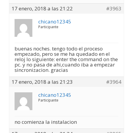
17 enero, 2018 a las 21:22
#3963
chicano12345
Participante
buenas noches. tengo todo el proceso
empezado, pero se me ha quedado en el
reloj lo siguiente: enter the command on the
pc. y no pasa de ahi,cuando iba a empezar
sincronizacion. gracias
17 enero, 2018 a las 21:23
#3964
chicano12345
Participante
no comienza la instalacion