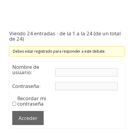
Viendo 24 entradas - de la 1 a la 24 (de un total
de 24)
Debes estar registrado para responder a este debate.
Nombre de
usuario:
Contraseña:
Recordar mi
contraseña
Acceder