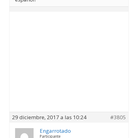
29 diciembre, 2017 a las 10:24
#3805
Engarrotado
Participante