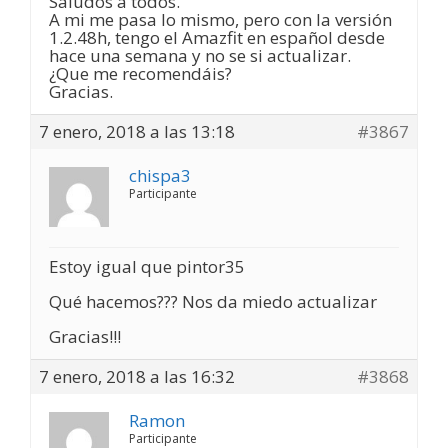
Saludos a todos.
A mi me pasa lo mismo, pero con la versión
1.2.48h, tengo el Amazfit en español desde
hace una semana y no se si actualizar.
¿Que me recomendáis?
Gracias.
7 enero, 2018 a las 13:18
#3867
chispa3
Participante
Estoy igual que pintor35
Qué hacemos??? Nos da miedo actualizar
Gracias!!!
7 enero, 2018 a las 16:32
#3868
Ramon
Participante