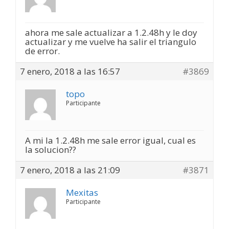
ahora me sale actualizar a 1.2.48h y le doy
actualizar y me vuelve ha salir el triangulo
de error.
7 enero, 2018 a las 16:57
#3869
topo
Participante
A mi la 1.2.48h me sale error igual, cual es
la solucion??
7 enero, 2018 a las 21:09
#3871
Mexitas
Participante