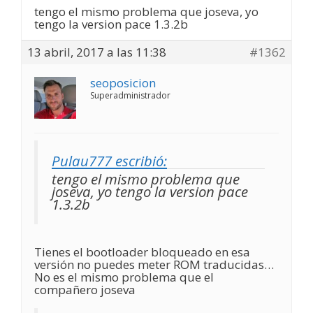
tengo el mismo problema que joseva, yo
tengo la version pace 1.3.2b
13 abril, 2017 a las 11:38
#1362
seoposicion
Superadministrador
Pulau777 escribió:
tengo el mismo problema que
joseva, yo tengo la version pace
1.3.2b
Tienes el bootloader bloqueado en esa
versión no puedes meter ROM traducidas…
No es el mismo problema que el
compañero joseva