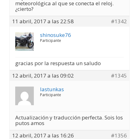
meteorológica al que se conecta el reloj.
¿cierto?
11 abril, 2017 a las 22:58
#1342
shinosuke76
Participante
gracias por la respuesta un saludo
12 abril, 2017 a las 09:02
#1345
lastunkas
Participante
Actualización y traducción perfecta. Sois los
putos amos
12 abril, 2017 a las 16:26
#1356