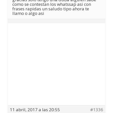
como se contestan los whatssap asi con
frases rapidas un saludo tipo ahora te
llamo o algo asi
11 abril, 2017 a las 20:55
#1336