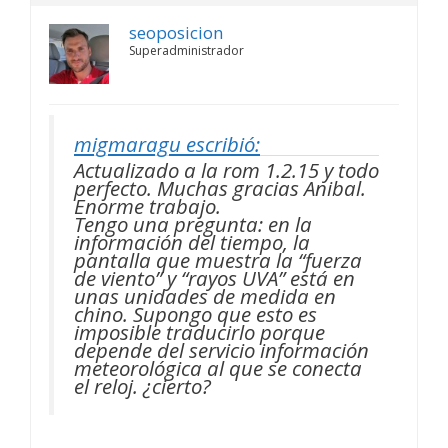
seoposicion
Superadministrador
migmaragu escribió:
Actualizado a la rom 1.2.15 y todo
perfecto. Muchas gracias Anibal.
Enorme trabajo.
Tengo una pregunta: en la
información del tiempo, la
pantalla que muestra la “fuerza
de viento” y “rayos UVA” está en
unas unidades de medida en
chino. Supongo que esto es
imposible traducirlo porque
depende del servicio información
meteorológica al que se conecta
el reloj. ¿cierto?