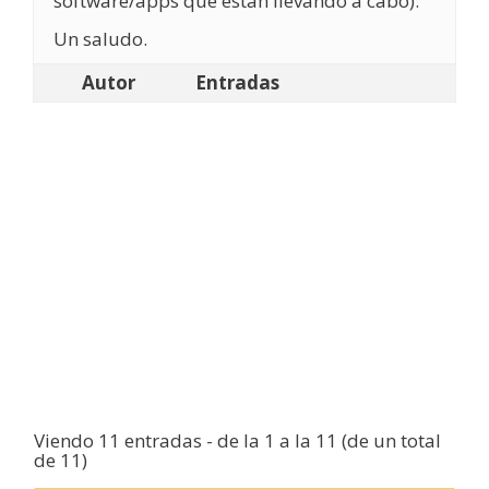
software/apps que están llevando a cabo).
Un saludo.
Autor
Entradas
Viendo 11 entradas - de la 1 a la 11 (de un total
de 11)