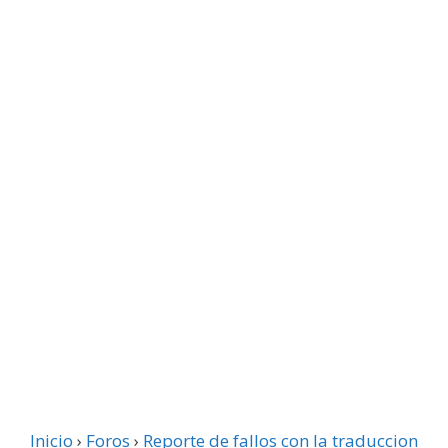
Inicio
›
Foros
›
Reporte de fallos con la traduccion