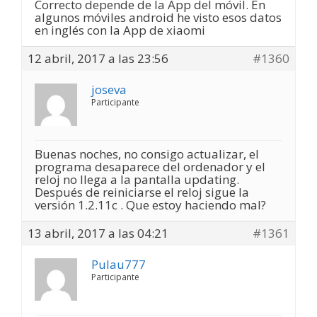
Correcto depende de la App del móvil. En
algunos móviles android he visto esos datos
en inglés con la App de xiaomi
12 abril, 2017 a las 23:56
#1360
joseva
Participante
Buenas noches, no consigo actualizar, el
programa desaparece del ordenador y el
reloj no llega a la pantalla updating.
Después de reiniciarse el reloj sigue la
versión 1.2.11c . Que estoy haciendo mal?
13 abril, 2017 a las 04:21
#1361
Pulau777
Participante