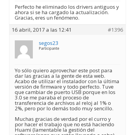
Perfecto he eliminado los drivers antiguos y
ahora si se ha cargado la actualización.
Gracias, eres un fenómeno.
16 abril, 2017 a las 12:41
#1396
segos23
Participante
Yo sólo quiero aprovechar este post para
dar las gracias a la gente de esta web.
Acabo de utilizar el instalador con la última
versión de firmware y todo perfecto. Tuve
que cambiar de puerto USB porque en los
3.0 se me paraba el proceso de
transferencia de archivos al reloj al 1% o
2%, pero por lo demás todo muy sencillo.
Muchas gracias de verdad por el curro y
por hacer el trabajo que no está haciendo
Huami (lamentable la gestión del