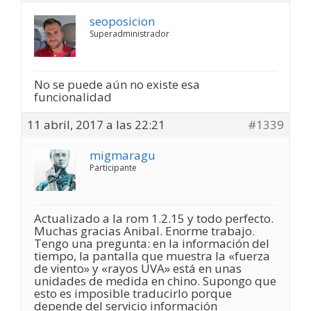
seoposicion
Superadministrador
No se puede aún no existe esa
funcionalidad
11 abril, 2017 a las 22:21
#1339
migmaragu
Participante
Actualizado a la rom 1.2.15 y todo perfecto.
Muchas gracias Anibal. Enorme trabajo.
Tengo una pregunta: en la información del
tiempo, la pantalla que muestra la «fuerza
de viento» y «rayos UVA» está en unas
unidades de medida en chino. Supongo que
esto es imposible traducirlo porque
depende del servicio información