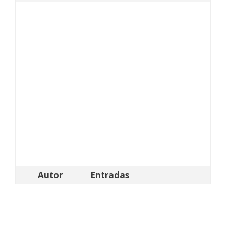
Autor
Entradas