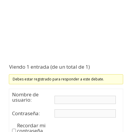
Viendo 1 entrada (de un total de 1)
Debes estar registrado para responder a este debate.
Nombre de
usuario:
Contraseña:
Recordar mi
contraseña