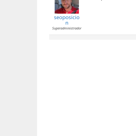
seoposicio
n
Superadministrador