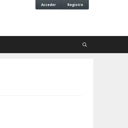
Acceder
Registro