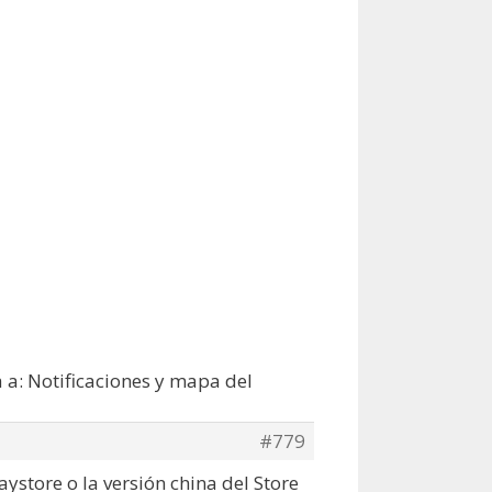
 a: Notificaciones y mapa del
#779
store o la versión china del Store