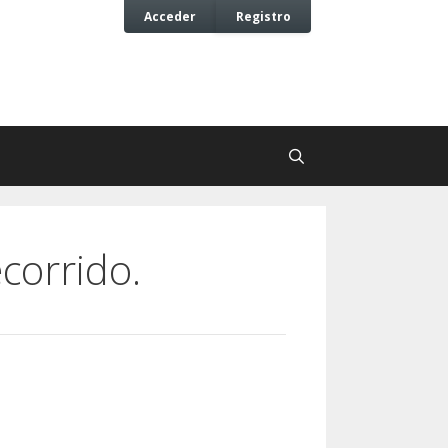
Acceder
Registro
corrido.