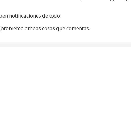
ben notificaciones de todo.
n problema ambas cosas que comentas.