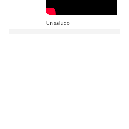
Un saludo