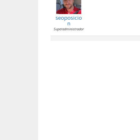
seoposicio
n
Superadministrador