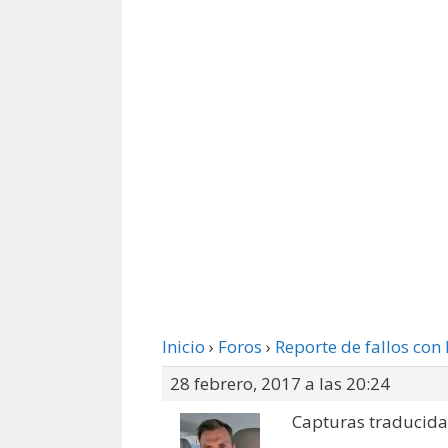
Inicio
›
Foros
›
Reporte de fallos con 
28 febrero, 2017 a las 20:24
Capturas traducida