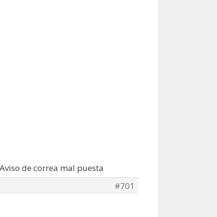
 Aviso de correa mal puesta
#701