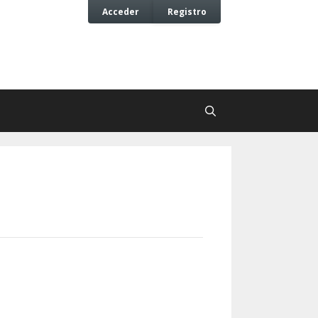
Acceder
Registro