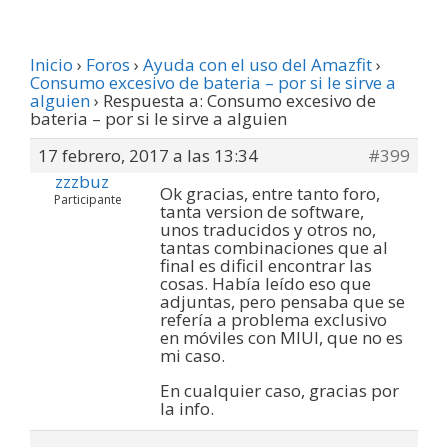
Inicio
›
Foros
›
Ayuda con el uso del Amazfit
›
Consumo excesivo de bateria – por si le sirve a
alguien
›
Respuesta a: Consumo excesivo de
bateria – por si le sirve a alguien
17 febrero, 2017 a las 13:34
#399
zzzbuz
Ok gracias, entre tanto foro,
Participante
tanta version de software,
unos traducidos y otros no,
tantas combinaciones que al
final es dificil encontrar las
cosas. Había leído eso que
adjuntas, pero pensaba que se
refería a problema exclusivo
en móviles con MIUI, que no es
mi caso.
En cualquier caso, gracias por
la info.