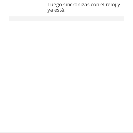
Luego sincronizas con el reloj y
ya está.