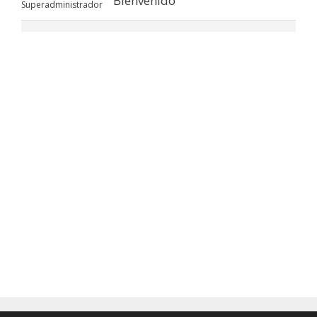
Bienvenido
Superadministrador