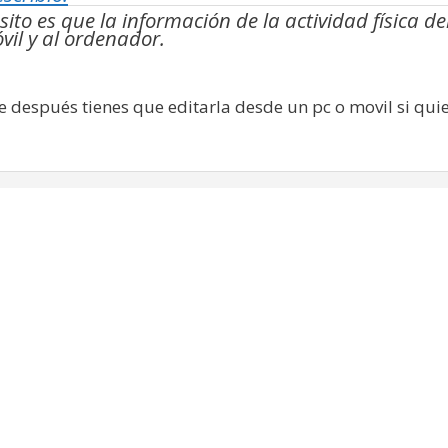
sito es que la información de la actividad física de
óvil y al ordenador.
que después tienes que editarla desde un pc o movil si qui