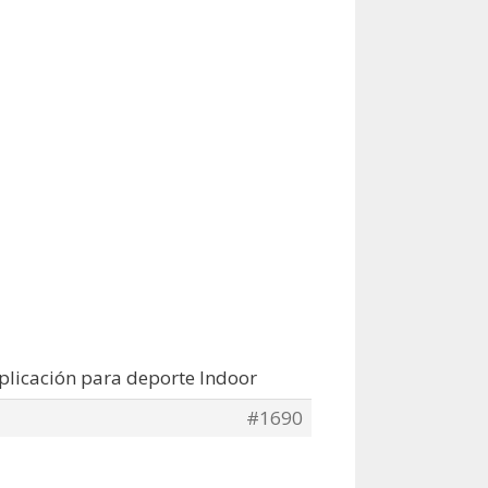
plicación para deporte Indoor
#1690