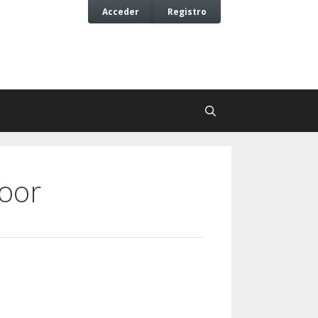
Acceder
Registro
door