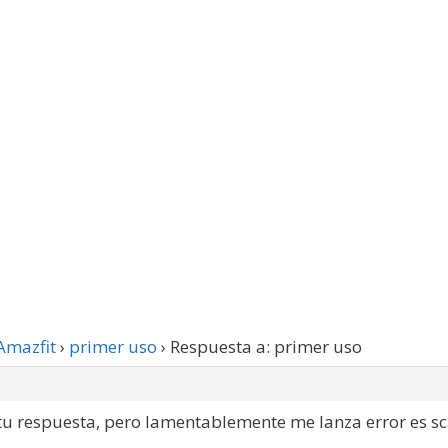
Amazfit
›
primer uso
›
Respuesta a: primer uso
tu respuesta, pero lamentablemente me lanza error es s