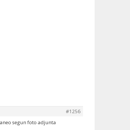
#1256
caneo segun foto adjunta