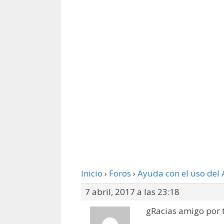
Inicio
›
Foros
›
Ayuda con el uso del 
7 abril, 2017 a las 23:18
gRacias amigo por 