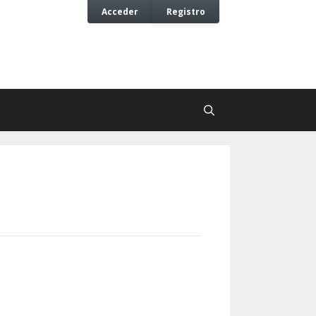
Acceder
Registro