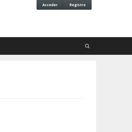
Acceder
Registro