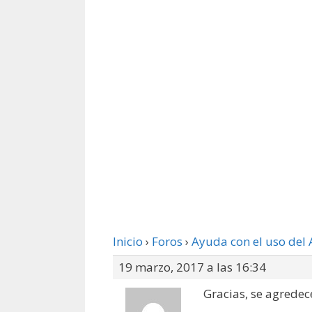
Inicio
›
Foros
›
Ayuda con el uso del 
19 marzo, 2017 a las 16:34
Gracias, se agredec