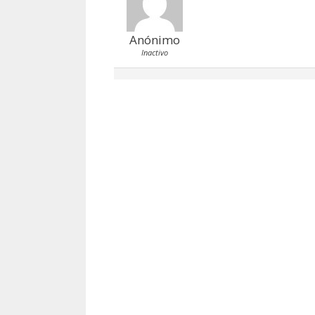
Anónimo
Inactivo