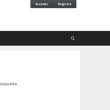
Acceder
Registro
búsqueda.