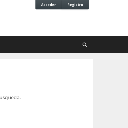
Acceder
Registro
búsqueda.