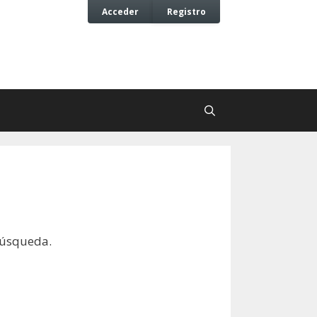
Acceder
Registro
búsqueda.