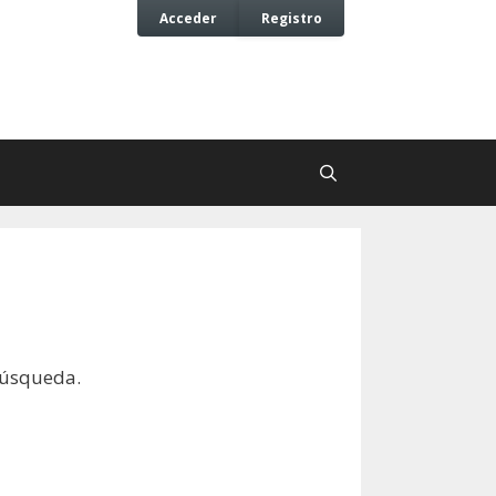
Acceder
Registro
búsqueda.