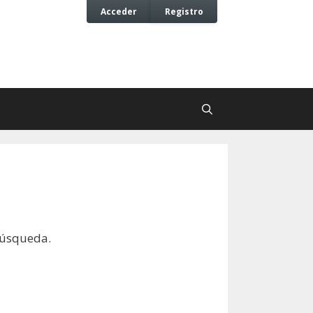
Acceder
Registro
búsqueda.