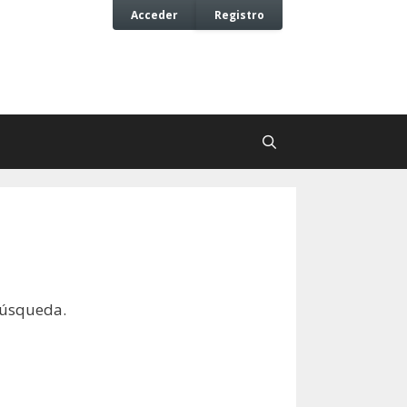
Acceder
Registro
búsqueda.