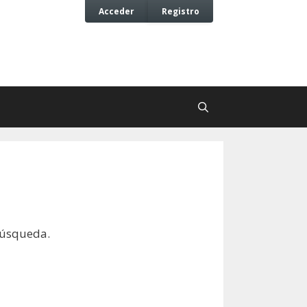
Acceder
Registro
búsqueda.