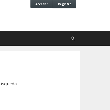
Acceder
Registro
búsqueda.