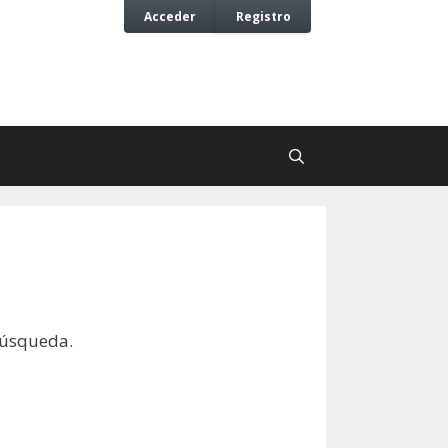
Acceder
Registro
búsqueda.